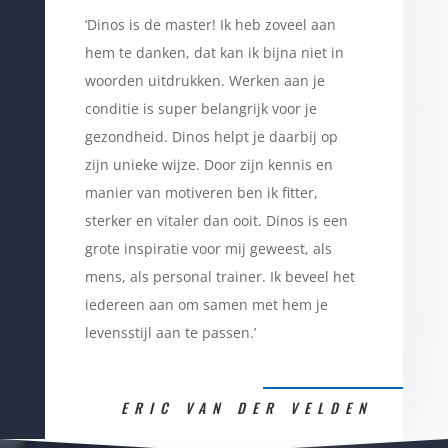
‘Dinos is de master! Ik heb zoveel aan
hem te danken, dat kan ik bijna niet in
woorden uitdrukken. Werken aan je
conditie is super belangrijk voor je
gezondheid. Dinos helpt je daarbij op
zijn unieke wijze. Door zijn kennis en
manier van motiveren ben ik fitter,
sterker en vitaler dan ooit. Dinos is een
grote inspiratie voor mij geweest, als
mens, als personal trainer. Ik beveel het
iedereen aan om samen met hem je
levensstijl aan te passen.’
ERIC VAN DER VELDEN