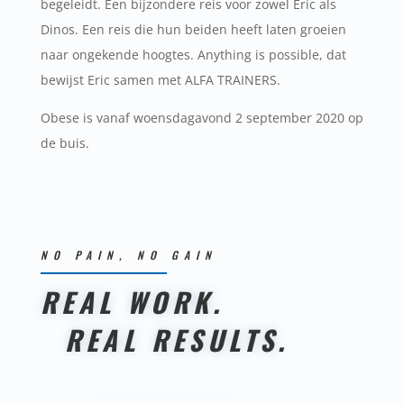
begeleidt. Een bijzondere reis voor zowel Eric als
Dinos. Een reis die hun beiden heeft laten groeien
naar ongekende hoogtes. Anything is possible, dat
bewijst Eric samen met ALFA TRAINERS.
Obese is vanaf woensdagavond 2 september 2020 op
de buis.
NO PAIN, NO GAIN
REAL WORK.
REAL RESULTS.