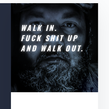
WALK IN.
FUCK SHIT UP
AND WALK OUT.